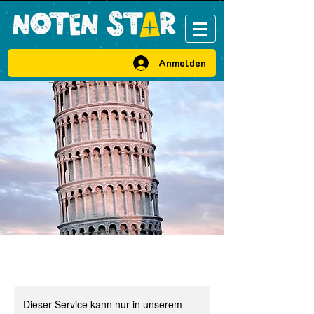
VIP Bereich
Anmelden
Dieser Service kann nur in unserem