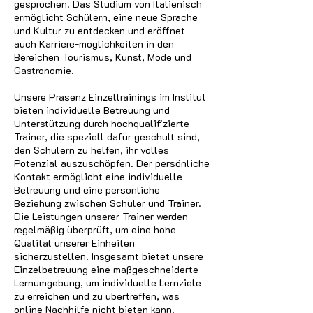
gesprochen. Das Studium von Italienisch
ermöglicht Schülern, eine neue Sprache
und Kultur zu entdecken und eröffnet
auch Karriere-möglichkeiten in den
Bereichen Tourismus, Kunst, Mode und
Gastronomie.
Unsere Präsenz Einzeltrainings im Institut
bieten individuelle Betreuung und
Unterstützung durch hochqualifizierte
Trainer, die speziell dafür geschult sind,
den Schülern zu helfen, ihr volles
Potenzial auszuschöpfen. Der persönliche
Kontakt ermöglicht eine individuelle
Betreuung und eine persönliche
Beziehung zwischen Schüler und Trainer.
Die Leistungen unserer Trainer werden
regelmäßig überprüft, um eine hohe
Qualität unserer Einheiten
sicherzustellen. Insgesamt bietet unsere
Einzelbetreuung eine maßgeschneiderte
Lernumgebung, um individuelle Lernziele
zu erreichen und zu übertreffen, was
online Nachhilfe nicht bieten kann.