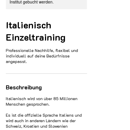
Institut gebucht werden.
Italienisch
Einzeltraining
Professionelle Nachhilfe, flexibel und
individuell auf deine Bedürfnisse
angepasst.
Beschreibung
Italienisch wird von über 85 Millionen
Menschen gesprochen.
Es ist die offizielle Sprache Italiens und
wird auch in anderen Ländern wie der
Schweiz, Kroatien und Slowenien