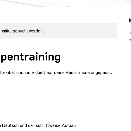
Institut gebucht werden.
o
pentraining
 flexibel und individuell auf deine Bedürfnisse angepasst.
e Deutsch und der schrittweise Aufbau