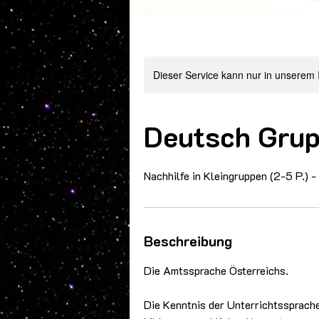
Dieser Service kann nur in unserem 
Deutsch Grup
Nachhilfe in Kleingruppen (2-5 P.) -
Beschreibung
Die Amtssprache Österreichs.
Die Kenntnis der Unterrichtssprach