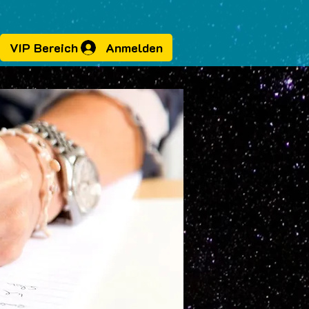
Anmelden
VIP Bereich