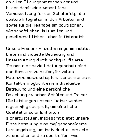
an allen Bildungsprozessen dar und
bilden damit eine wesentliche
Voraussetzung für den Schulerfolg, die
spätere Integration in den Arbeitsmarkt
sowie für die Teilhabe am politischen,
wirtschaftlichen, kulturellen und
gesellschaftlichen Leben in Österreich.
Unsere Präsenz Einzeltrainings im Institut
bieten individuelle Betreuung und
Unterstützung durch hochqualifizierte
Trainer, die speziell dafür geschult sind,
den Schülern zu helfen, ihr volles
Potenzial auszuschöpfen. Der persönliche
Kontakt ermöglicht eine individuelle
Betreuung und eine persönliche
Beziehung zwischen Schüler und Trainer.
Die Leistungen unserer Trainer werden
regelmäßig überprüft, um eine hohe
Qualität unserer Einheiten
sicherzustellen. Insgesamt bietet unsere
Einzelbetreuung eine maßgeschneiderte
Lernumgebung, um individuelle Lernziele
zu erreichen und zu übertreffen, was