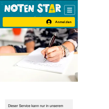
VIP Bereich
Anmelden
Dieser Service kann nur in unserem