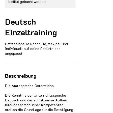
Institut gebucht werden.
Deutsch
Einzeltraining
Professionelle Nachhilfe, flexibel und
individuell auf deine Bedürfnisse
angepasst.
Beschreibung
Die Amtssprache Österreichs.
Die Kenntnis der Unterrichtssprache
Deutsch und der schrittweise Aufbau
bildungssprachlicher Kompetenzen
stellen die Grundlage für die Beteiligung