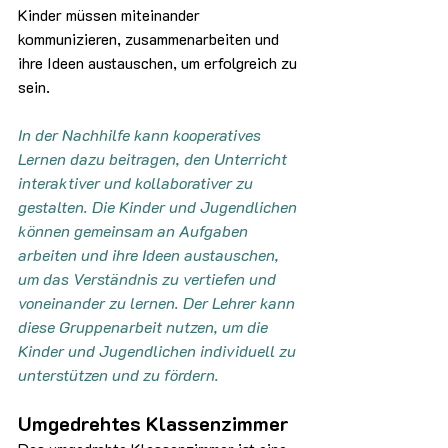
Kinder müssen miteinander 
kommunizieren, zusammenarbeiten und 
ihre Ideen austauschen, um erfolgreich zu 
sein.
In der Nachhilfe kann kooperatives 
Lernen dazu beitragen, den Unterricht 
interaktiver und kollaborativer zu 
gestalten. Die Kinder und Jugendlichen 
können gemeinsam an Aufgaben 
arbeiten und ihre Ideen austauschen, 
um das Verständnis zu vertiefen und 
voneinander zu lernen. Der Lehrer kann 
diese Gruppenarbeit nutzen, um die 
Kinder und Jugendlichen individuell zu 
unterstützen und zu fördern.
Umgedrehtes Klassenzimmer