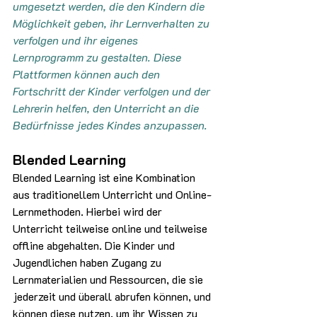
umgesetzt werden, die den Kindern die 
Möglichkeit geben, ihr Lernverhalten zu 
verfolgen und ihr eigenes 
Lernprogramm zu gestalten. Diese 
Plattformen können auch den 
Fortschritt der Kinder verfolgen und der 
Lehrerin helfen, den Unterricht an die 
Bedürfnisse jedes Kindes anzupassen.
Blended Learning
Blended Learning ist eine Kombination 
aus traditionellem Unterricht und Online-
Lernmethoden. Hierbei wird der 
Unterricht teilweise online und teilweise 
offline abgehalten. Die Kinder und 
Jugendlichen haben Zugang zu 
Lernmaterialien und Ressourcen, die sie 
jederzeit und überall abrufen können, und 
können diese nutzen, um ihr Wissen zu 