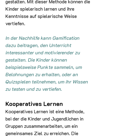
gestalten. Mit dieser Methode können die 
Kinder spielerisch lernen und ihre 
Kenntnisse auf spielerische Weise 
vertiefen.
In der Nachhilfe kann Gamification 
dazu beitragen, den Unterricht 
interessanter und motivierender zu 
gestalten. Die Kinder können 
beispielsweise Punkte sammeln, um 
Belohnungen zu erhalten, oder an 
Quizspielen teilnehmen, um ihr Wissen 
zu testen und zu vertiefen.
Kooperatives Lernen
Kooperatives Lernen ist eine Methode, 
bei der die Kinder und Jugendlichen in 
Gruppen zusammenarbeiten, um ein 
gemeinsames Ziel zu erreichen. Die 