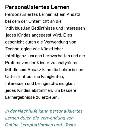
Personalisiertes Lernen
Personalisiertes Lernen ist ein Ansatz, 
bei dem der Unterricht an die 
individuellen Bedürfnisse und Interessen 
jedes Kindes angepasst wird. Dies 
geschieht durch die Verwendung von 
Technologien wie Künstlicher 
Intelligenz, um das Lernverhalten und die 
Präferenzen der Kinder zu analysieren. 
Mit diesem Ansatz kann die Lehrerin den 
Unterricht auf die Fähigkeiten, 
Interessen und Lerngeschwindigkeit 
jedes Kindes abstimmen, um bessere 
Lernergebnisse zu erzielen.
In der Nachhilfe kann personalisiertes 
Lernen durch die Verwendung von 
Online-Lernplattformen und -Tools 