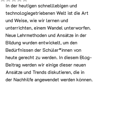
In der heutigen schnelllebigen und 
technologiegetriebenen Welt ist die Art 
und Weise, wie wir lernen und 
unterrichten, einem Wandel unterworfen. 
Neue Lehrmethoden und Ansätze in der 
Bildung wurden entwickelt, um den 
Bedürfnissen der Schüler*innen von 
heute gerecht zu werden. In diesem Blog-
Beitrag werden wir einige dieser neuen 
Ansätze und Trends diskutieren, die in 
der Nachhilfe angewendet werden können.