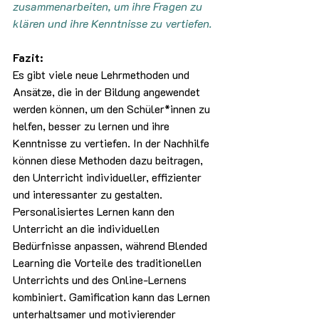
zusammenarbeiten, um ihre Fragen zu 
klären und ihre Kenntnisse zu vertiefen.
Fazit:
Es gibt viele neue Lehrmethoden und 
Ansätze, die in der Bildung angewendet 
werden können, um den Schüler*innen zu 
helfen, besser zu lernen und ihre 
Kenntnisse zu vertiefen. In der Nachhilfe 
können diese Methoden dazu beitragen, 
den Unterricht individueller, effizienter 
und interessanter zu gestalten. 
Personalisiertes Lernen kann den 
Unterricht an die individuellen 
Bedürfnisse anpassen, während Blended 
Learning die Vorteile des traditionellen 
Unterrichts und des Online-Lernens 
kombiniert. Gamification kann das Lernen 
unterhaltsamer und motivierender 