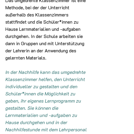
Das umgedrehte Klassenzimmer ist eine 
Methode, bei der der Unterricht 
außerhalb des Klassenzimmers 
stattfindet und die Schüler*innen zu 
Hause Lernmaterialien und -aufgaben 
durchgehen. In der Schule arbeiten sie 
dann in Gruppen und mit Unterstützung 
der Lehrerin an der Anwendung des 
gelernten Materials.
In der Nachhilfe kann das umgedrehte 
Klassenzimmer helfen, den Unterricht 
individueller zu gestalten und den 
Schüler*innen die Möglichkeit zu 
geben, ihr eigenes Lernprogramm zu 
gestalten. Sie können die 
Lernmaterialien und -aufgaben zu 
Hause durchgehen und in der 
Nachhilfestunde mit dem Lehrpersonal 