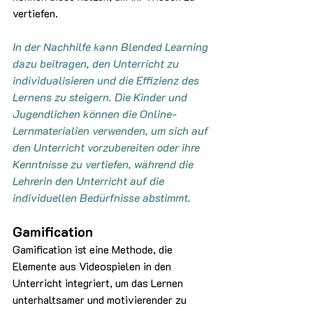
vertiefen.
In der Nachhilfe kann Blended Learning 
dazu beitragen, den Unterricht zu 
individualisieren und die Effizienz des 
Lernens zu steigern. Die Kinder und 
Jugendlichen können die Online-
Lernmaterialien verwenden, um sich auf 
den Unterricht vorzubereiten oder ihre 
Kenntnisse zu vertiefen, während die 
Lehrerin den Unterricht auf die 
individuellen Bedürfnisse abstimmt.
Gamification
Gamification ist eine Methode, die 
Elemente aus Videospielen in den 
Unterricht integriert, um das Lernen 
unterhaltsamer und motivierender zu 