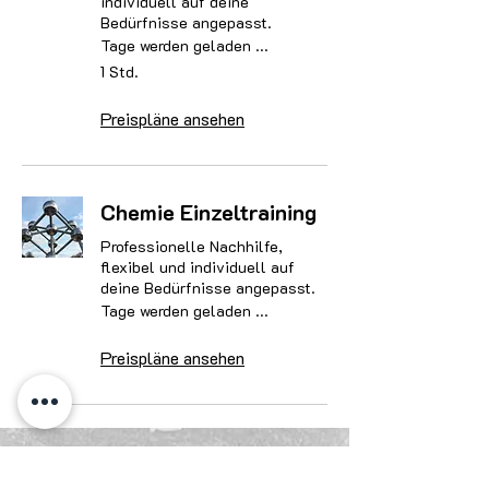
individuell auf deine
Bedürfnisse angepasst.
Tage werden geladen ...
1 Std.
Preispläne ansehen
Chemie Einzeltraining
Professionelle Nachhilfe,
flexibel und individuell auf
deine Bedürfnisse angepasst.
Tage werden geladen ...
Preispläne ansehen
Notenstar Nachhilfe