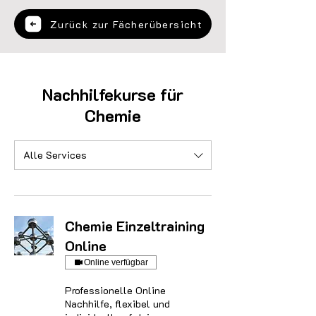
Zurück zur Fächerübersicht
Nachhilfekurse für
Chemie
Alle Services
Chemie Einzeltraining
Online
Online verfügbar
Professionelle Online
Nachhilfe, flexibel und