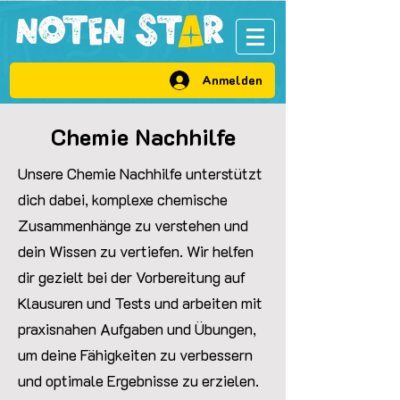
VIP Bereich
Anmelden
Chemie Nachhilfe
Unsere Chemie Nachhilfe unterstützt
dich dabei, komplexe chemische
Zusammenhänge zu verstehen und
dein Wissen zu vertiefen. Wir helfen
dir gezielt bei der Vorbereitung auf
Klausuren und Tests und arbeiten mit
praxisnahen Aufgaben und Übungen,
um deine Fähigkeiten zu verbessern
und optimale Ergebnisse zu erzielen.